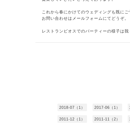
これから春にかけてのウェディングも既にご
お問い合わせはメールフォームにてどうぞ。
レストランビオスでのパーティーの様子は我々
2018-07（1）
2017-06（1）
2011-12（1）
2011-11（2）