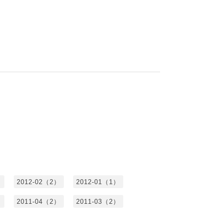
）
2012-02（2）
2012-01（1）
）
2011-04（2）
2011-03（2）