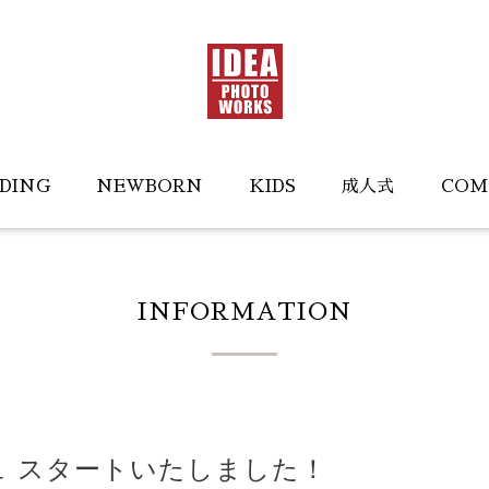
DING
NEWBORN
KIDS
成人式
COM
INFORMATION
アージュ スタートいたしました！