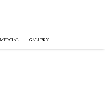
MERCIAL
GALLERY