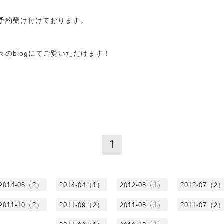
予約受け付けております。
のblogにてご覧いただけます！
1
2014-08（2）
2014-04（1）
2012-08（1）
2012-07（2
2011-10（2）
2011-09（2）
2011-08（1）
2011-07（2